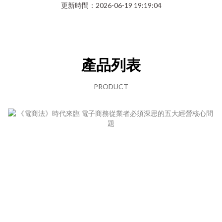
更新時間：2026-06-19 19:19:04
產品列表
PRODUCT